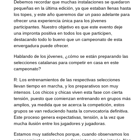
Debemos recordar que muchas instalaciones se quedaron
pequeñas en la última edición, ya que estaban llenas hasta
los topes, y este año queremos dar un paso adelante para
ofrecer una experiencia única para los jóvenes
participantes. Nuestro objetivo es que este evento deje
una impronta positiva en todos los que participen,
destacando todo lo bueno que un campeonato de esta
envergadura puede ofrecer.
Hablando de los jóvenes, ¿cómo se están preparando las
selecciones catalanas para competir en casa en este
campeonato?
R:
Los entrenamientos de las respectivas selecciones
llevan tiempo en marcha, y los preparativos son muy
intensos. Los chicos y chicas viven esta fase con cierta
tensión, puesto que comienzan entrenando en grupos más
amplios, ya medida que se acerca la competición, estos
grupos se van reduciendo hasta la convocatoria definitiva.
Este proceso genera expectativas, tensión, a la vez que
mucha ilusión entre los jugadores y jugadoras.
Estamos muy satisfechos porque, cuando observamos los