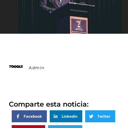
Admin
Comparte esta noticia:
Facebook
Linkedin
Twitter