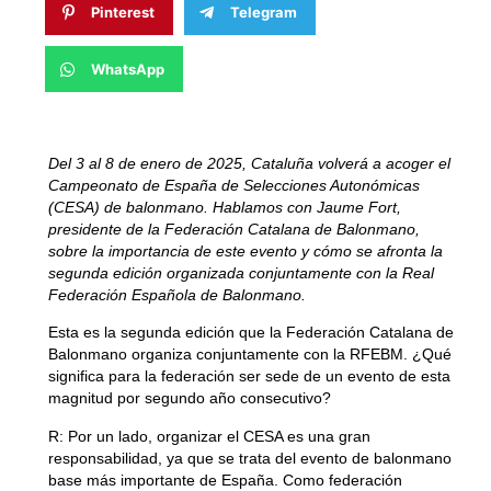
Pinterest
Telegram
WhatsApp
Del 3 al 8 de enero de 2025, Cataluña volverá a acoger el
Campeonato de España de Selecciones Autonómicas
(CESA) de balonmano. Hablamos con Jaume Fort,
presidente de la Federación Catalana de Balonmano,
sobre la importancia de este evento y cómo se afronta la
segunda edición organizada conjuntamente con la Real
Federación Española de Balonmano.
Esta es la segunda edición que la Federación Catalana de
Balonmano organiza conjuntamente con la RFEBM. ¿Qué
significa para la federación ser sede de un evento de esta
magnitud por segundo año consecutivo?
R:
Por un lado, organizar el CESA es una gran
responsabilidad, ya que se trata del evento de balonmano
base más importante de España. Como federación