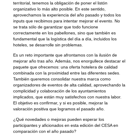
territorial, tenemos la obligación de poner el listón
organizativo lo más alto posible. En este sentido,
aprovechamos la experiencia del año pasado y todos los
inputs que recibimos para intentar mejorar el evento. No
se trata sólo de garantizar que todo funcione
correctamente en los pabellones, sino que también es
fundamental que la logística del día a día, incluidos los
hoteles, se desarrolle sin problemas.
Es un reto importante que afrontamos con la ilusión de
mejorar año tras año. Además, nos enorgullece destacar el
paquete que ofrecemos: una oferta hotelera de calidad
combinada con la proximidad entre las diferentes sedes.
También queremos consolidar nuestra marca como
organizadores de eventos de alta calidad, aprovechando la
complicidad y colaboración de los ayuntamientos
implicados, que están muy satisfechos con nuestra labor.
El objetivo es confirmar, y si es posible, mejorar la
valoración positiva que logramos el pasado año.
¿Qué novedades o mejoras pueden esperar los
participantes y aficionados en esta edición del CESA en
comparación con el año pasado?