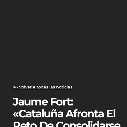
<-- Volver a todas las noticias
Jaume Fort:
«Cataluña Afronta El
Reto De Consolidarse