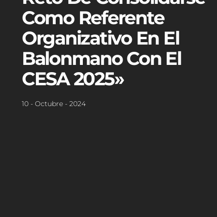
Como Referente
Organizativo En El
Balonmano Con El
CESA 2025»
10 - Octubre - 2024