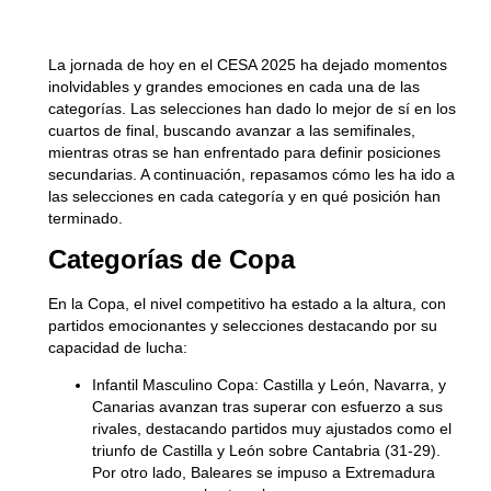
La jornada de hoy en el CESA 2025 ha dejado momentos
inolvidables y grandes emociones en cada una de las
categorías. Las selecciones han dado lo mejor de sí en los
cuartos de final, buscando avanzar a las semifinales,
mientras otras se han enfrentado para definir posiciones
secundarias. A continuación, repasamos cómo les ha ido a
las selecciones en cada categoría y en qué posición han
terminado.
Categorías de Copa
En la Copa, el nivel competitivo ha estado a la altura, con
partidos emocionantes y selecciones destacando por su
capacidad de lucha:
Infantil Masculino Copa:
Castilla y León, Navarra, y
Canarias avanzan tras superar con esfuerzo a sus
rivales, destacando partidos muy ajustados como el
triunfo de Castilla y León sobre Cantabria (31-29).
Por otro lado, Baleares se impuso a Extremadura