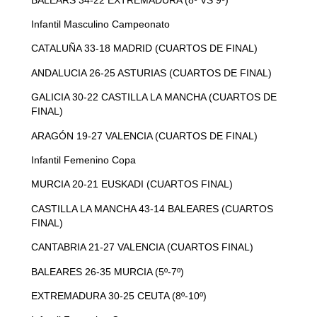
Infantil Masculino Campeonato
CATALUÑA 33-18 MADRID (CUARTOS DE FINAL)
ANDALUCIA 26-25 ASTURIAS (CUARTOS DE FINAL)
GALICIA 30-22 CASTILLA LA MANCHA (CUARTOS DE
FINAL)
ARAGÓN 19-27 VALENCIA (CUARTOS DE FINAL)
Infantil Femenino Copa
MURCIA 20-21 EUSKADI (CUARTOS FINAL)
CASTILLA LA MANCHA 43-14 BALEARES (CUARTOS
FINAL)
CANTABRIA 21-27 VALENCIA (CUARTOS FINAL)
BALEARES 26-35 MURCIA (5º-7º)
EXTREMADURA 30-25 CEUTA (8º-10º)