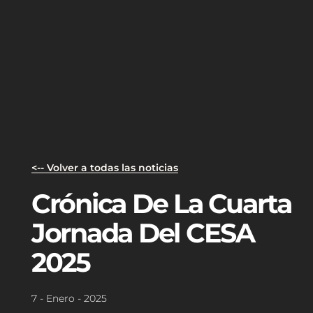
<-- Volver a todas las noticias
Crónica De La Cuarta
Jornada Del CESA
2025
7 - Enero - 2025