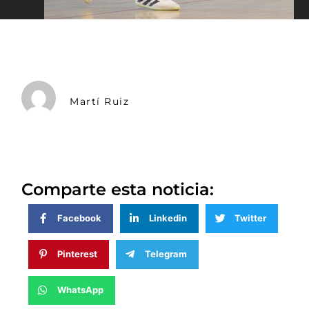
Martí Ruiz
Comparte esta noticia:
Facebook
Linkedin
Twitter
Pinterest
Telegram
WhatsApp