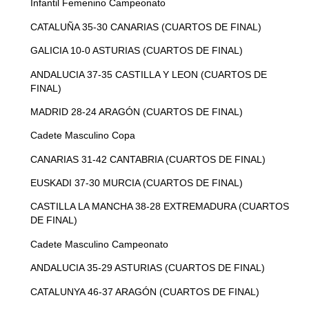
Infantil Femenino Campeonato
CATALUÑA 35-30 CANARIAS (CUARTOS DE FINAL)
GALICIA 10-0 ASTURIAS (CUARTOS DE FINAL)
ANDALUCIA 37-35 CASTILLA Y LEON (CUARTOS DE
FINAL)
MADRID 28-24 ARAGÓN (CUARTOS DE FINAL)
Cadete Masculino Copa
CANARIAS 31-42 CANTABRIA (CUARTOS DE FINAL)
EUSKADI 37-30 MURCIA (CUARTOS DE FINAL)
CASTILLA LA MANCHA 38-28 EXTREMADURA (CUARTOS
DE FINAL)
Cadete Masculino Campeonato
ANDALUCIA 35-29 ASTURIAS (CUARTOS DE FINAL)
Gestionar el consentimiento
de las cookies
CATALUNYA 46-37 ARAGÓN (CUARTOS DE FINAL)